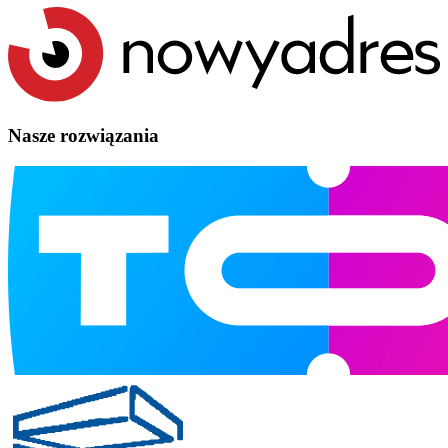
Nasze rozwiązania