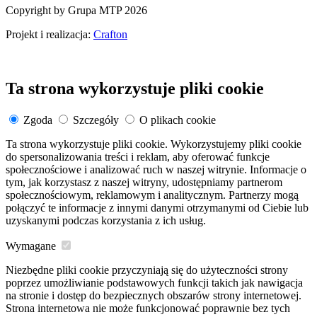
Copyright by Grupa MTP 2026
Projekt i realizacja:
Crafton
Ta strona wykorzystuje pliki cookie
Zgoda
Szczegóły
O plikach cookie
Ta strona wykorzystuje pliki cookie. Wykorzystujemy pliki cookie
do spersonalizowania treści i reklam, aby oferować funkcje
społecznościowe i analizować ruch w naszej witrynie. Informacje o
tym, jak korzystasz z naszej witryny, udostępniamy partnerom
społecznościowym, reklamowym i analitycznym. Partnerzy mogą
połączyć te informacje z innymi danymi otrzymanymi od Ciebie lub
uzyskanymi podczas korzystania z ich usług.
Wymagane
Niezbędne pliki cookie przyczyniają się do użyteczności strony
poprzez umożliwianie podstawowych funkcji takich jak nawigacja
na stronie i dostęp do bezpiecznych obszarów strony internetowej.
Strona internetowa nie może funkcjonować poprawnie bez tych