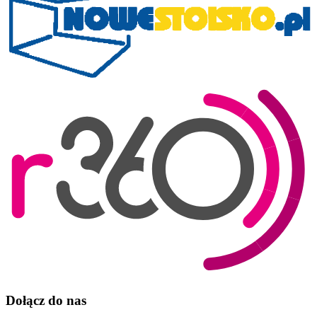
Dołącz do nas