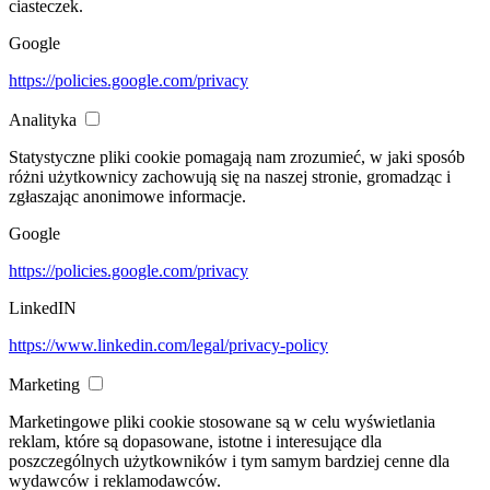
ciasteczek.
Google
https://policies.google.com/privacy
Analityka
Statystyczne pliki cookie pomagają nam zrozumieć, w jaki sposób
różni użytkownicy zachowują się na naszej stronie, gromadząc i
zgłaszając anonimowe informacje.
Google
https://policies.google.com/privacy
LinkedIN
https://www.linkedin.com/legal/privacy-policy
Marketing
Marketingowe pliki cookie stosowane są w celu wyświetlania
reklam, które są dopasowane, istotne i interesujące dla
poszczególnych użytkowników i tym samym bardziej cenne dla
wydawców i reklamodawców.