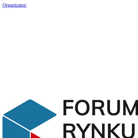
Organizator: