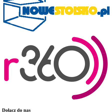
Dołącz do nas