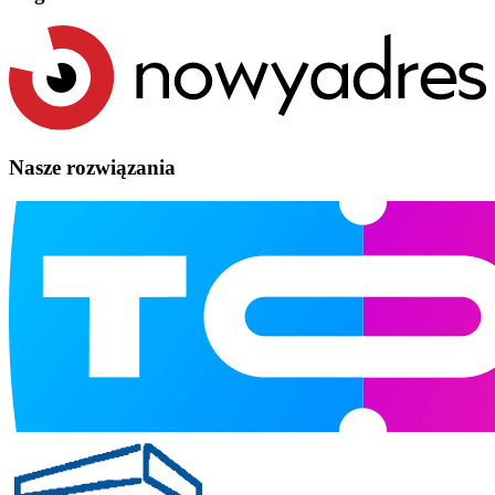
Nasze rozwiązania