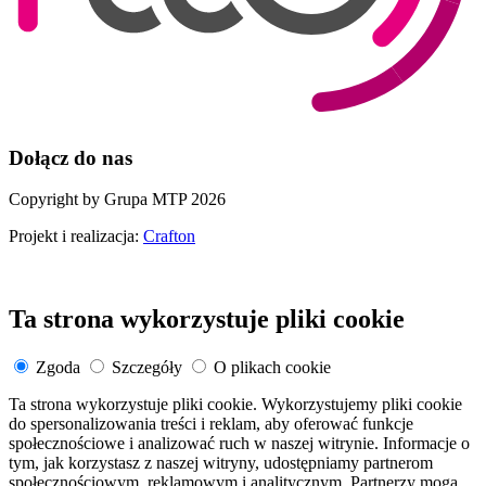
Dołącz do nas
Copyright by Grupa MTP 2026
Projekt i realizacja:
Crafton
Ta strona wykorzystuje pliki cookie
Zgoda
Szczegóły
O plikach cookie
Ta strona wykorzystuje pliki cookie. Wykorzystujemy pliki cookie
do spersonalizowania treści i reklam, aby oferować funkcje
społecznościowe i analizować ruch w naszej witrynie. Informacje o
tym, jak korzystasz z naszej witryny, udostępniamy partnerom
społecznościowym, reklamowym i analitycznym. Partnerzy mogą