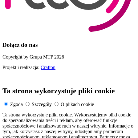
Dołącz do nas
Copyright by Grupa MTP 2026
Projekt i realizacja:
Crafton
Ta strona wykorzystuje pliki cookie
Zgoda
Szczegóły
O plikach cookie
Ta strona wykorzystuje pliki cookie. Wykorzystujemy pliki cookie
do spersonalizowania treści i reklam, aby oferować funkcje
społecznościowe i analizować ruch w naszej witrynie. Informacje o
tym, jak korzystasz z naszej witryny, udostępniamy partnerom
społecznościowym, reklamowym i analitycznym. Partnerzy mogą