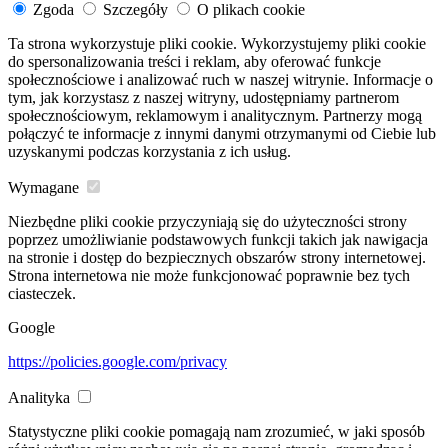
Zgoda
Szczegóły
O plikach cookie
Ta strona wykorzystuje pliki cookie. Wykorzystujemy pliki cookie
do spersonalizowania treści i reklam, aby oferować funkcje
społecznościowe i analizować ruch w naszej witrynie. Informacje o
tym, jak korzystasz z naszej witryny, udostępniamy partnerom
społecznościowym, reklamowym i analitycznym. Partnerzy mogą
połączyć te informacje z innymi danymi otrzymanymi od Ciebie lub
uzyskanymi podczas korzystania z ich usług.
Wymagane
Niezbędne pliki cookie przyczyniają się do użyteczności strony
poprzez umożliwianie podstawowych funkcji takich jak nawigacja
na stronie i dostęp do bezpiecznych obszarów strony internetowej.
Strona internetowa nie może funkcjonować poprawnie bez tych
ciasteczek.
Google
https://policies.google.com/privacy
Analityka
Statystyczne pliki cookie pomagają nam zrozumieć, w jaki sposób