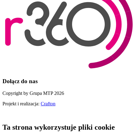
Dołącz do nas
Copyright by Grupa MTP 2026
Projekt i realizacja:
Crafton
Ta strona wykorzystuje pliki cookie