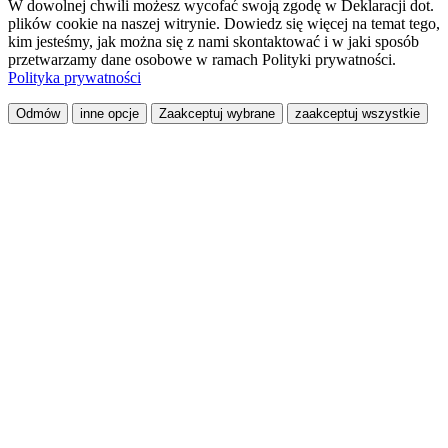
W dowolnej chwili możesz wycofać swoją zgodę w Deklaracji dot.
plików cookie na naszej witrynie. Dowiedz się więcej na temat tego,
kim jesteśmy, jak można się z nami skontaktować i w jaki sposób
przetwarzamy dane osobowe w ramach Polityki prywatności.
Polityka prywatności
Odmów
inne opcje
Zaakceptuj wybrane
zaakceptuj wszystkie