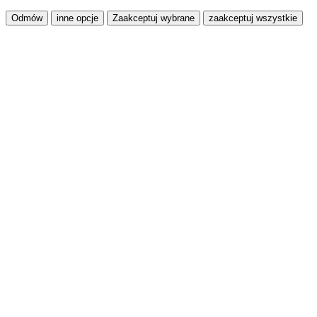
Odmów
inne opcje
Zaakceptuj wybrane
zaakceptuj wszystkie