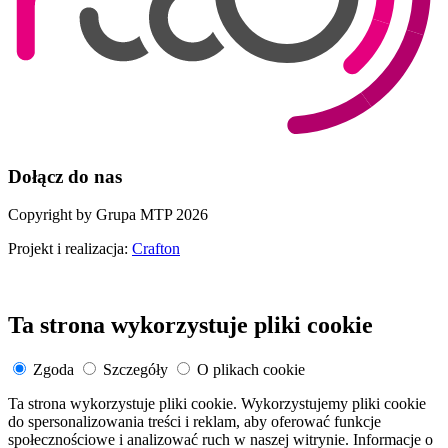
Dołącz do nas
Copyright by Grupa MTP 2026
Projekt i realizacja:
Crafton
Ta strona wykorzystuje pliki cookie
Zgoda
Szczegóły
O plikach cookie
Ta strona wykorzystuje pliki cookie. Wykorzystujemy pliki cookie
do spersonalizowania treści i reklam, aby oferować funkcje
społecznościowe i analizować ruch w naszej witrynie. Informacje o