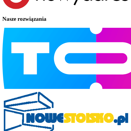
Nasze rozwiązania