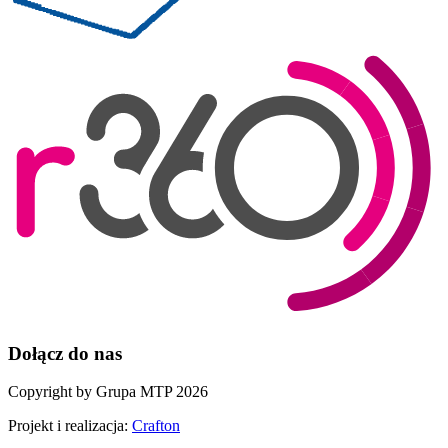
Dołącz do nas
Copyright by Grupa MTP 2026
Projekt i realizacja:
Crafton