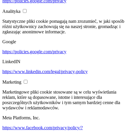
https://policies.google.com/privacy
Analityka
Statystyczne pliki cookie pomagają nam zrozumieć, w jaki sposób
różni użytkownicy zachowują się na naszej stronie, gromadząc i
zgłaszając anonimowe informacje.
Google
https://policies.google.com/privacy
LinkedIN
https://www.linkedin.com/legal/privacy-policy
Marketing
Marketingowe pliki cookie stosowane są w celu wyświetlania
reklam, które są dopasowane, istotne i interesujące dla
poszczególnych użytkowników i tym samym bardziej cenne dla
wydawców i reklamodawców.
Meta Platforms, Inc.
https://www.facebook.com/privacy/policy/?