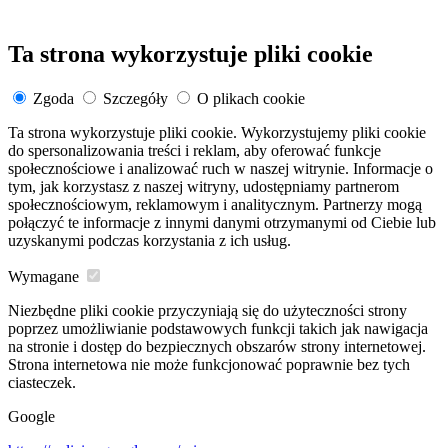
Ta strona wykorzystuje pliki cookie
Zgoda
Szczegóły
O plikach cookie
Ta strona wykorzystuje pliki cookie. Wykorzystujemy pliki cookie
do spersonalizowania treści i reklam, aby oferować funkcje
społecznościowe i analizować ruch w naszej witrynie. Informacje o
tym, jak korzystasz z naszej witryny, udostępniamy partnerom
społecznościowym, reklamowym i analitycznym. Partnerzy mogą
połączyć te informacje z innymi danymi otrzymanymi od Ciebie lub
uzyskanymi podczas korzystania z ich usług.
Wymagane
Niezbędne pliki cookie przyczyniają się do użyteczności strony
poprzez umożliwianie podstawowych funkcji takich jak nawigacja
na stronie i dostęp do bezpiecznych obszarów strony internetowej.
Strona internetowa nie może funkcjonować poprawnie bez tych
ciasteczek.
Google