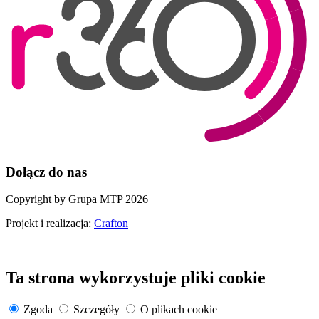
Dołącz do nas
Copyright by Grupa MTP 2026
Projekt i realizacja:
Crafton
Ta strona wykorzystuje pliki cookie
Zgoda
Szczegóły
O plikach cookie