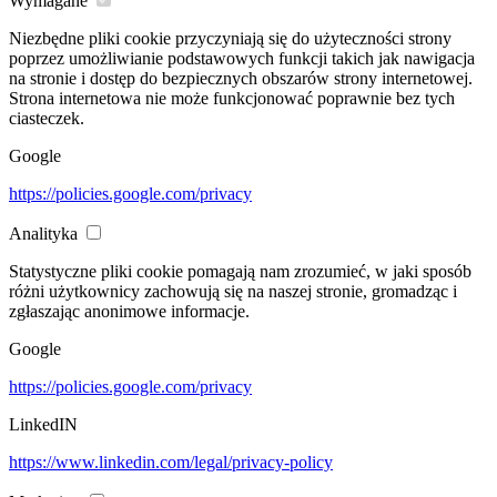
Wymagane
Niezbędne pliki cookie przyczyniają się do użyteczności strony
poprzez umożliwianie podstawowych funkcji takich jak nawigacja
na stronie i dostęp do bezpiecznych obszarów strony internetowej.
Strona internetowa nie może funkcjonować poprawnie bez tych
ciasteczek.
Google
https://policies.google.com/privacy
Analityka
Statystyczne pliki cookie pomagają nam zrozumieć, w jaki sposób
różni użytkownicy zachowują się na naszej stronie, gromadząc i
zgłaszając anonimowe informacje.
Google
https://policies.google.com/privacy
LinkedIN
https://www.linkedin.com/legal/privacy-policy