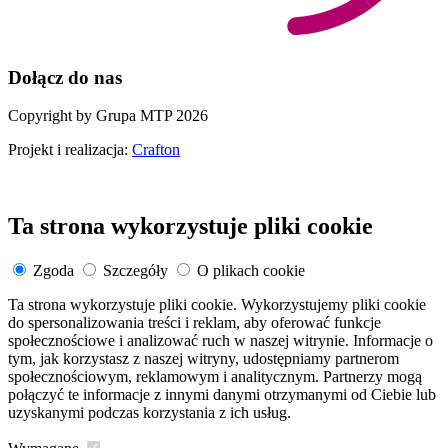
Dołącz do nas
Copyright by Grupa MTP 2026
Projekt i realizacja:
Crafton
Ta strona wykorzystuje pliki cookie
Zgoda
Szczegóły
O plikach cookie
Ta strona wykorzystuje pliki cookie. Wykorzystujemy pliki cookie
do spersonalizowania treści i reklam, aby oferować funkcje
społecznościowe i analizować ruch w naszej witrynie. Informacje o
tym, jak korzystasz z naszej witryny, udostępniamy partnerom
społecznościowym, reklamowym i analitycznym. Partnerzy mogą
połączyć te informacje z innymi danymi otrzymanymi od Ciebie lub
uzyskanymi podczas korzystania z ich usług.