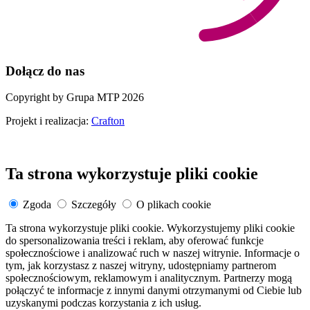
Dołącz do nas
Copyright by Grupa MTP 2026
Projekt i realizacja:
Crafton
Ta strona wykorzystuje pliki cookie
Zgoda
Szczegóły
O plikach cookie
Ta strona wykorzystuje pliki cookie. Wykorzystujemy pliki cookie
do spersonalizowania treści i reklam, aby oferować funkcje
społecznościowe i analizować ruch w naszej witrynie. Informacje o
tym, jak korzystasz z naszej witryny, udostępniamy partnerom
społecznościowym, reklamowym i analitycznym. Partnerzy mogą
połączyć te informacje z innymi danymi otrzymanymi od Ciebie lub
uzyskanymi podczas korzystania z ich usług.