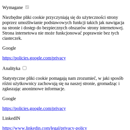
Wymagane
Niezbędne pliki cookie przyczyniają się do użyteczności strony
poprzez umożliwianie podstawowych funkcji takich jak nawigacja
na stronie i dostęp do bezpiecznych obszarów strony internetowej.
Strona internetowa nie może funkcjonować poprawnie bez tych
ciasteczek.
Google
https://policies.google.com/privacy
Analityka
Statystyczne pliki cookie pomagają nam zrozumieć, w jaki sposób
różni użytkownicy zachowują się na naszej stronie, gromadząc i
zgłaszając anonimowe informacje.
Google
https://policies.google.com/privacy
LinkedIN
https://www.linkedin.com/legal/privacy-policy