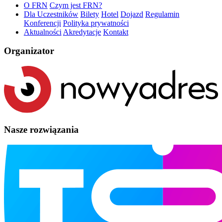
O FRN
Czym jest FRN?
Dla Uczestników
Bilety
Hotel
Dojazd
Regulamin
Konferencji
Polityka prywatności
Aktualności
Akredytacje
Kontakt
Organizator
Nasze rozwiązania