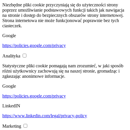
Niezbędne pliki cookie przyczyniają się do użyteczności strony
poprzez umożliwianie podstawowych funkcji takich jak nawigacja
na stronie i dostęp do bezpiecznych obszarów strony internetowej.
Strona internetowa nie może funkcjonować poprawnie bez tych
ciasteczek.
Google
https://policies.google.com/privacy
Analityka
Statystyczne pliki cookie pomagają nam zrozumieć, w jaki sposób
różni użytkownicy zachowują się na naszej stronie, gromadząc i
zgłaszając anonimowe informacje.
Google
https://policies.google.com/privacy
LinkedIN
https://www.linkedin.com/legal/privacy-policy
Marketing