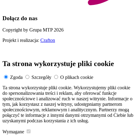
Dołącz do nas
Copyright by Grupa MTP 2026
Projekt i realizacja:
Crafton
Ta strona wykorzystuje pliki cookie
Zgoda
Szczegóły
O plikach cookie
Ta strona wykorzystuje pliki cookie. Wykorzystujemy pliki cookie
do spersonalizowania treści i reklam, aby oferować funkcje
społecznościowe i analizować ruch w naszej witrynie. Informacje o
tym, jak korzystasz z naszej witryny, udostępniamy partnerom
społecznościowym, reklamowym i analitycznym. Partnerzy mogą
połączyć te informacje z innymi danymi otrzymanymi od Ciebie lub
uzyskanymi podczas korzystania z ich usług.
Wymagane