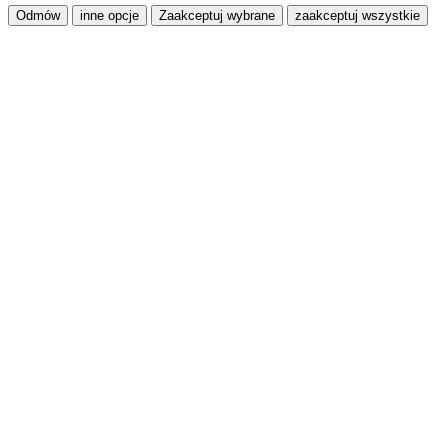
Odmów
inne opcje
Zaakceptuj wybrane
zaakceptuj wszystkie