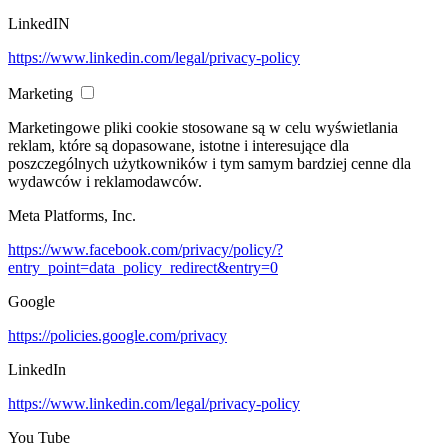
LinkedIN
https://www.linkedin.com/legal/privacy-policy
Marketing
Marketingowe pliki cookie stosowane są w celu wyświetlania
reklam, które są dopasowane, istotne i interesujące dla
poszczególnych użytkowników i tym samym bardziej cenne dla
wydawców i reklamodawców.
Meta Platforms, Inc.
https://www.facebook.com/privacy/policy/?
entry_point=data_policy_redirect&entry=0
Google
https://policies.google.com/privacy
LinkedIn
https://www.linkedin.com/legal/privacy-policy
You Tube