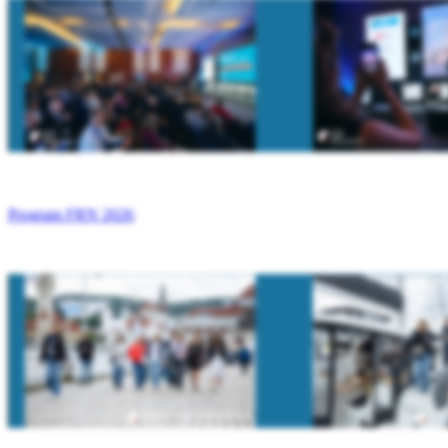
Program FRN 2026