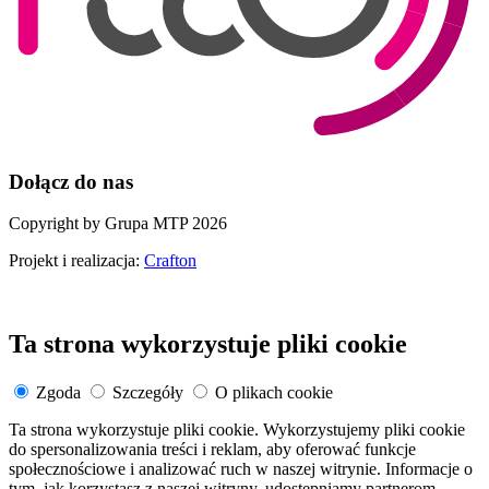
Dołącz do nas
Copyright by Grupa MTP 2026
Projekt i realizacja:
Crafton
Ta strona wykorzystuje pliki cookie
Zgoda
Szczegóły
O plikach cookie
Ta strona wykorzystuje pliki cookie. Wykorzystujemy pliki cookie
do spersonalizowania treści i reklam, aby oferować funkcje
społecznościowe i analizować ruch w naszej witrynie. Informacje o
tym, jak korzystasz z naszej witryny, udostępniamy partnerom