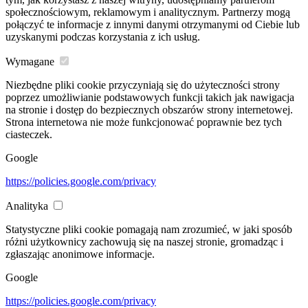
społecznościowym, reklamowym i analitycznym. Partnerzy mogą
połączyć te informacje z innymi danymi otrzymanymi od Ciebie lub
uzyskanymi podczas korzystania z ich usług.
Wymagane
Niezbędne pliki cookie przyczyniają się do użyteczności strony
poprzez umożliwianie podstawowych funkcji takich jak nawigacja
na stronie i dostęp do bezpiecznych obszarów strony internetowej.
Strona internetowa nie może funkcjonować poprawnie bez tych
ciasteczek.
Google
https://policies.google.com/privacy
Analityka
Statystyczne pliki cookie pomagają nam zrozumieć, w jaki sposób
różni użytkownicy zachowują się na naszej stronie, gromadząc i
zgłaszając anonimowe informacje.
Google
https://policies.google.com/privacy