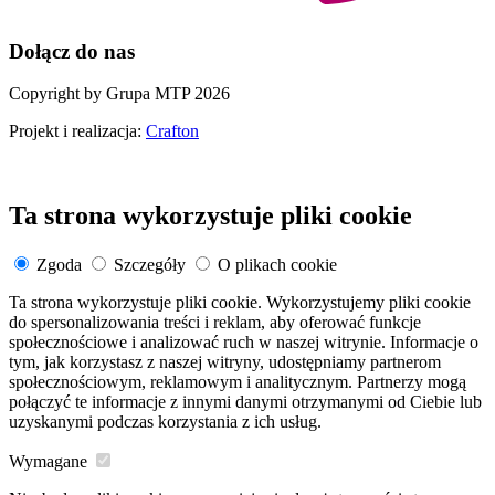
Dołącz do nas
Copyright by Grupa MTP 2026
Projekt i realizacja:
Crafton
Ta strona wykorzystuje pliki cookie
Zgoda
Szczegóły
O plikach cookie
Ta strona wykorzystuje pliki cookie. Wykorzystujemy pliki cookie
do spersonalizowania treści i reklam, aby oferować funkcje
społecznościowe i analizować ruch w naszej witrynie. Informacje o
tym, jak korzystasz z naszej witryny, udostępniamy partnerom
społecznościowym, reklamowym i analitycznym. Partnerzy mogą
połączyć te informacje z innymi danymi otrzymanymi od Ciebie lub
uzyskanymi podczas korzystania z ich usług.
Wymagane