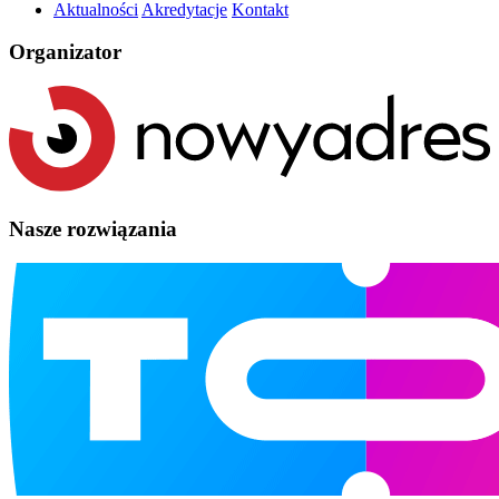
Aktualności
Akredytacje
Kontakt
Organizator
Nasze rozwiązania